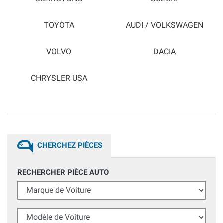
TOYOTA
AUDI / VOLKSWAGEN
VOLVO
DACIA
CHRYSLER USA
CHERCHEZ PIÈCES
RECHERCHER PIÈCE AUTO
Marque de Voiture
Modèle de Voiture