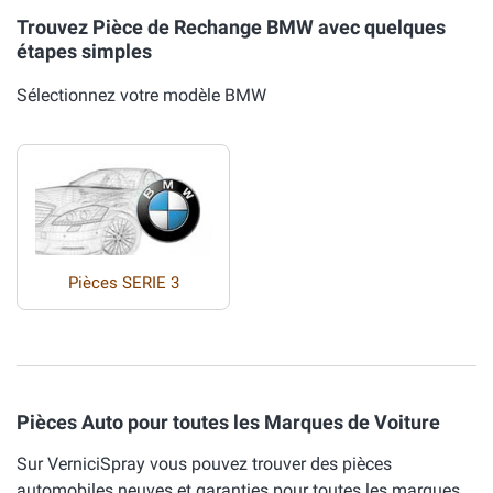
Trouvez Pièce de Rechange BMW avec quelques
étapes simples
Sélectionnez votre modèle BMW
Pièces SERIE 3
Pièces Auto pour toutes les Marques de Voiture
Sur VerniciSpray vous pouvez trouver des pièces
automobiles neuves et garanties pour toutes les marques