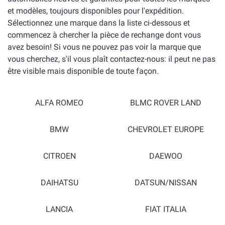
et modèles, toujours disponibles pour l'expédition.
Sélectionnez une marque dans la liste ci-dessous et
commencez à chercher la pièce de rechange dont vous
avez besoin! Si vous ne pouvez pas voir la marque que
vous cherchez, s'il vous plaît contactez-nous: il peut ne pas
être visible mais disponible de toute façon.
ALFA ROMEO
BLMC ROVER LAND
BMW
CHEVROLET EUROPE
CITROEN
DAEWOO
DAIHATSU
DATSUN/NISSAN
LANCIA
FIAT ITALIA