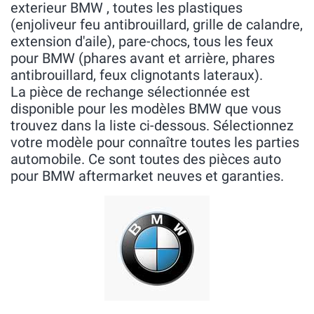
exterieur BMW , toutes les plastiques
(enjoliveur feu antibrouillard, grille de calandre,
extension d'aile), pare-chocs, tous les feux
pour BMW (phares avant et arrière, phares
antibrouillard, feux clignotants lateraux).
La pièce de rechange sélectionnée est
disponible pour les modèles BMW que vous
trouvez dans la liste ci-dessous. Sélectionnez
votre modèle pour connaître toutes les parties
automobile. Ce sont toutes des pièces auto
pour BMW aftermarket neuves et garanties.