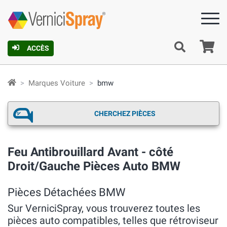
Pa
ACCÈS
Marques Voiture
bmw
CHERCHEZ PIÈCES
Feu Antibrouillard Avant - côté
Droit/Gauche Pièces Auto BMW
Pièces Détachées BMW
Sur VerniciSpray, vous trouverez toutes les
pièces auto compatibles, telles que rétroviseur