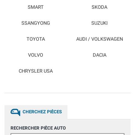
SMART
SKODA
SSANGYONG
SUZUKI
TOYOTA
AUDI / VOLKSWAGEN
VOLVO
DACIA
CHRYSLER USA
CHERCHEZ PIÈCES
RECHERCHER PIÈCE AUTO