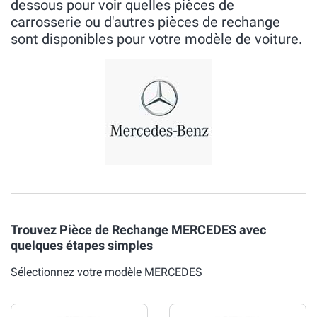
dessous pour voir quelles pièces de
carrosserie ou d'autres pièces de rechange
sont disponibles pour votre modèle de voiture.
Trouvez Pièce de Rechange MERCEDES avec
quelques étapes simples
Sélectionnez votre modèle MERCEDES