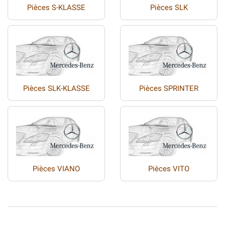
Pièces S-KLASSE
Pièces SLK
Pièces SLK-KLASSE
Pièces SPRINTER
Pièces VIANO
Pièces VITO