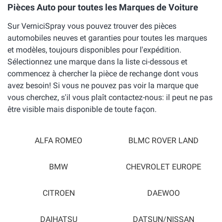
Pièces Auto pour toutes les Marques de Voiture
Sur VerniciSpray vous pouvez trouver des pièces
automobiles neuves et garanties pour toutes les marques
et modèles, toujours disponibles pour l'expédition.
Sélectionnez une marque dans la liste ci-dessous et
commencez à chercher la pièce de rechange dont vous
avez besoin! Si vous ne pouvez pas voir la marque que
vous cherchez, s'il vous plaît contactez-nous: il peut ne pas
être visible mais disponible de toute façon.
ALFA ROMEO
BLMC ROVER LAND
BMW
CHEVROLET EUROPE
CITROEN
DAEWOO
DAIHATSU
DATSUN/NISSAN