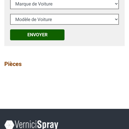
Marque de Voiture
Modèle de Voiture
ENVOYER
Pièces