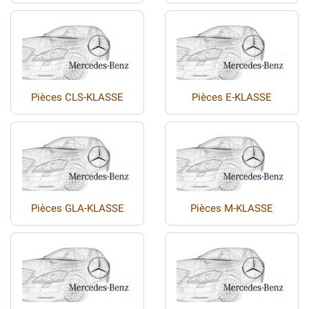
Pièces CLS-KLASSE
Pièces E-KLASSE
Pièces GLA-KLASSE
Pièces M-KLASSE