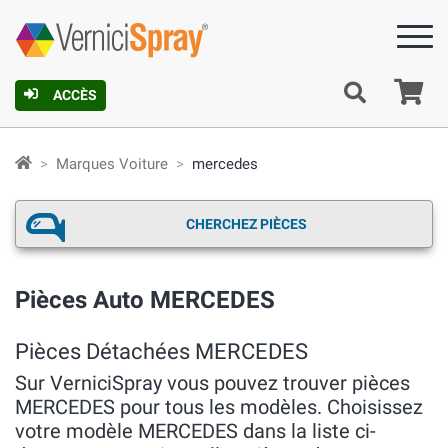
Pa
ACCÈS
Marques Voiture
mercedes
CHERCHEZ PIÈCES
Pièces Auto MERCEDES
Pièces Détachées MERCEDES
Sur VerniciSpray vous pouvez trouver pièces
MERCEDES pour tous les modèles. Choisissez
votre modèle MERCEDES dans la liste ci-