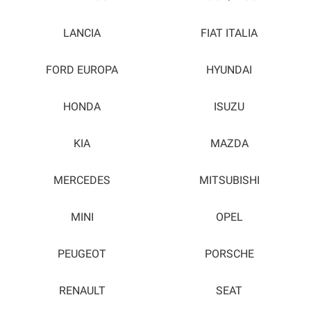
LANCIA
FIAT ITALIA
FORD EUROPA
HYUNDAI
HONDA
ISUZU
KIA
MAZDA
MERCEDES
MITSUBISHI
MINI
OPEL
PEUGEOT
PORSCHE
RENAULT
SEAT