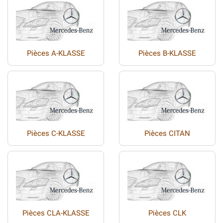
Pièces A-KLASSE
Pièces B-KLASSE
Pièces C-KLASSE
Pièces CITAN
Pièces CLA-KLASSE
Pièces CLK