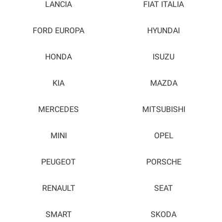
LANCIA
FIAT ITALIA
FORD EUROPA
HYUNDAI
HONDA
ISUZU
KIA
MAZDA
MERCEDES
MITSUBISHI
MINI
OPEL
PEUGEOT
PORSCHE
RENAULT
SEAT
SMART
SKODA