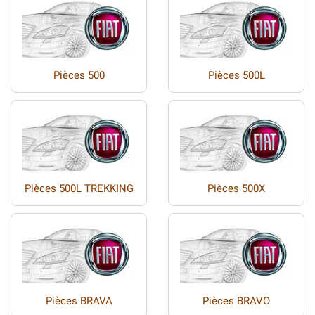
Pièces 500
Pièces 500L
Pièces 500L TREKKING
Pièces 500X
Pièces BRAVA
Pièces BRAVO