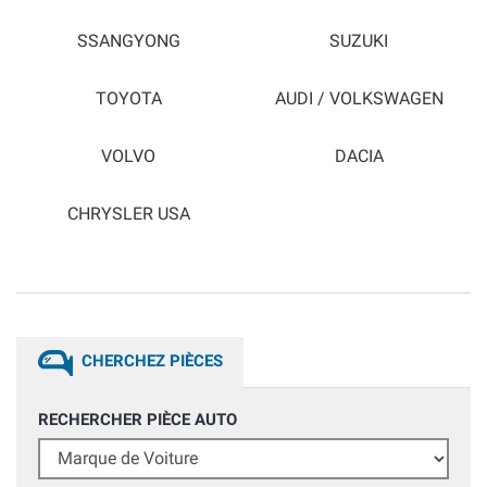
SSANGYONG
SUZUKI
TOYOTA
AUDI / VOLKSWAGEN
VOLVO
DACIA
CHRYSLER USA
CHERCHEZ PIÈCES
RECHERCHER PIÈCE AUTO
Marque de Voiture