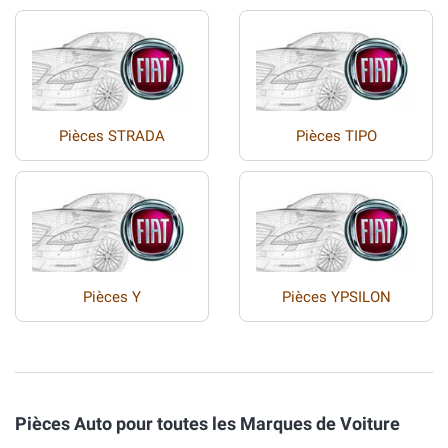
Pièces STRADA
Pièces TIPO
Pièces Y
Pièces YPSILON
Pièces Auto pour toutes les Marques de Voiture