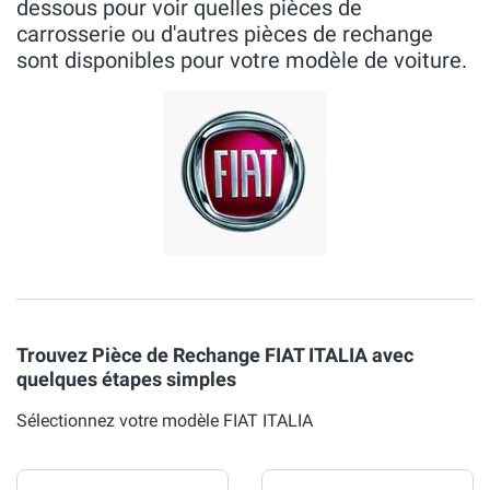
dessous pour voir quelles pièces de
carrosserie ou d'autres pièces de rechange
sont disponibles pour votre modèle de voiture.
Trouvez Pièce de Rechange FIAT ITALIA avec
quelques étapes simples
Sélectionnez votre modèle FIAT ITALIA