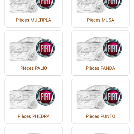
Pièces MULTIPLA
Pièces MUSA
Pièces PALIO
Pièces PANDA
Pièces PHEDRA
Pièces PUNTO