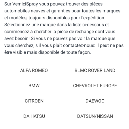
Sur VerniciSpray vous pouvez trouver des pièces
automobiles neuves et garanties pour toutes les marques
et modèles, toujours disponibles pour l'expédition.
Sélectionnez une marque dans la liste ci-dessous et
commencez à chercher la pièce de rechange dont vous
avez besoin! Si vous ne pouvez pas voir la marque que
vous cherchez, s'il vous plaît contactez-nous: il peut ne pas
être visible mais disponible de toute façon.
ALFA ROMEO
BLMC ROVER LAND
BMW
CHEVROLET EUROPE
CITROEN
DAEWOO
DAIHATSU
DATSUN/NISSAN