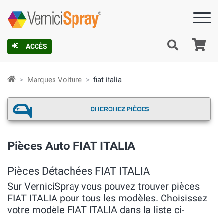
Pa
ACCÈS
Marques Voiture
fiat italia
CHERCHEZ PIÈCES
Pièces Auto FIAT ITALIA
Pièces Détachées FIAT ITALIA
Sur VerniciSpray vous pouvez trouver pièces
FIAT ITALIA pour tous les modèles. Choisissez
votre modèle FIAT ITALIA dans la liste ci-