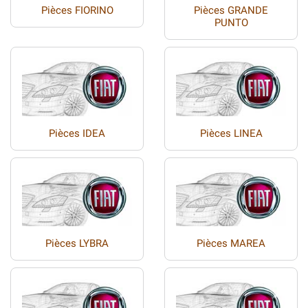
Pièces FIORINO
Pièces GRANDE
PUNTO
Pièces IDEA
Pièces LINEA
Pièces LYBRA
Pièces MAREA