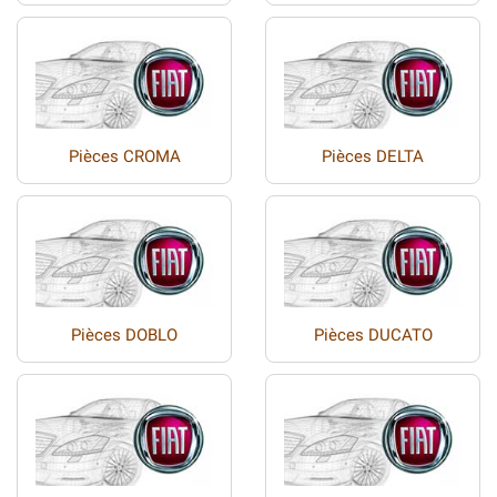
Pièces CROMA
Pièces DELTA
Pièces DOBLO
Pièces DUCATO