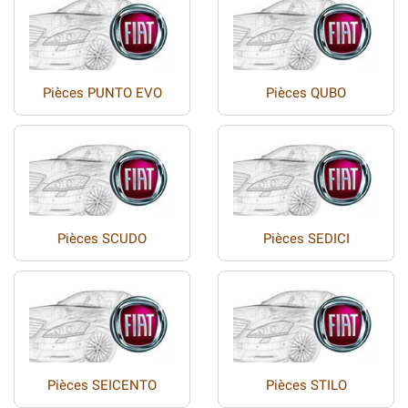
Pièces PUNTO EVO
Pièces QUBO
Pièces SCUDO
Pièces SEDICI
Pièces SEICENTO
Pièces STILO