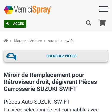
Pa
ACCÈS
Marques Voiture
suzuki
swift
CHERCHEZ PIÈCES
Miroir de Remplacement pour
Rétroviseur droit, dégivrant Pièces
Carrosserie SUZUKI SWIFT
Pièces Auto SUZUKI SWIFT
La pièce sélectionnée est compatible avec