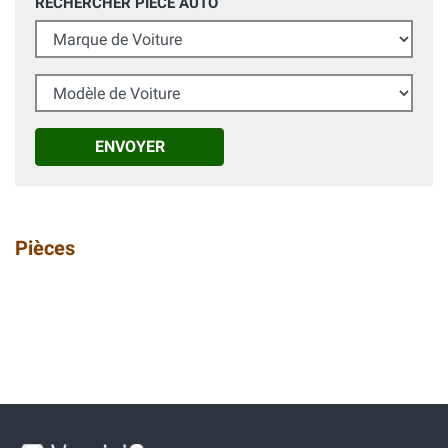
RECHERCHER PIÈCE AUTO
Marque de Voiture
Modèle de Voiture
ENVOYER
Pièces