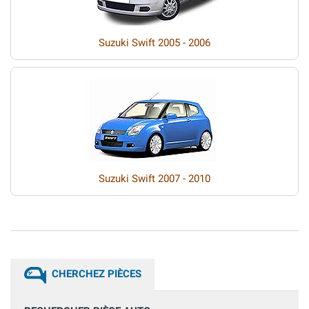
Suzuki Swift 2005 - 2006
Suzuki Swift 2007 - 2010
CHERCHEZ PIÈCES