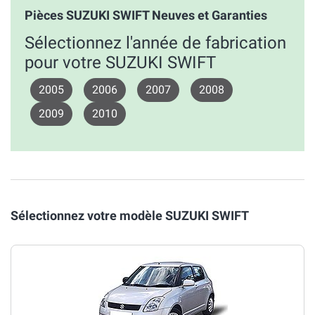
Pièces SUZUKI SWIFT Neuves et Garanties
Sélectionnez l'année de fabrication
pour votre SUZUKI SWIFT
2005
2006
2007
2008
2009
2010
Sélectionnez votre modèle SUZUKI SWIFT