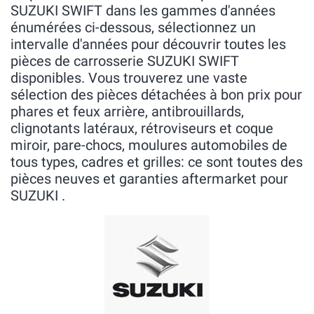
SUZUKI SWIFT dans les gammes d'années
énumérées ci-dessous, sélectionnez un
intervalle d'années pour découvrir toutes les
pièces de carrosserie SUZUKI SWIFT
disponibles. Vous trouverez une vaste
sélection des pièces détachées à bon prix pour
phares et feux arrière, antibrouillards,
clignotants latéraux, rétroviseurs et coque
miroir, pare-chocs, moulures automobiles de
tous types, cadres et grilles: ce sont toutes des
pièces neuves et garanties aftermarket pour
SUZUKI .