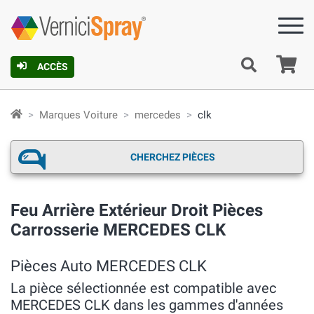
Pa
ACCÈS
Marques Voiture
mercedes
clk
CHERCHEZ PIÈCES
Feu Arrière Extérieur Droit Pièces
Carrosserie MERCEDES CLK
Pièces Auto MERCEDES CLK
La pièce sélectionnée est compatible avec
MERCEDES CLK dans les gammes d'années