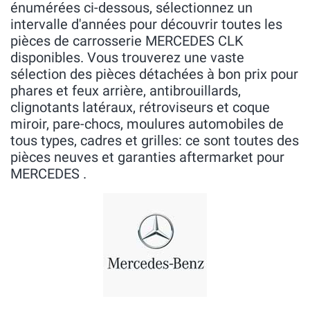
énumérées ci-dessous, sélectionnez un
intervalle d'années pour découvrir toutes les
pièces de carrosserie MERCEDES CLK
disponibles. Vous trouverez une vaste
sélection des pièces détachées à bon prix pour
phares et feux arrière, antibrouillards,
clignotants latéraux, rétroviseurs et coque
miroir, pare-chocs, moulures automobiles de
tous types, cadres et grilles: ce sont toutes des
pièces neuves et garanties aftermarket pour
MERCEDES .