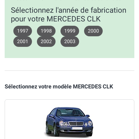
Sélectionnez l'année de fabrication
pour votre MERCEDES CLK
1997
1998
1999
2000
2001
2002
2003
Sélectionnez votre modèle MERCEDES CLK