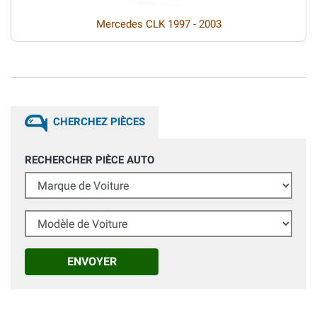
Mercedes CLK 1997 - 2003
CHERCHEZ PIÈCES
RECHERCHER PIÈCE AUTO
Marque de Voiture
Modèle de Voiture
ENVOYER