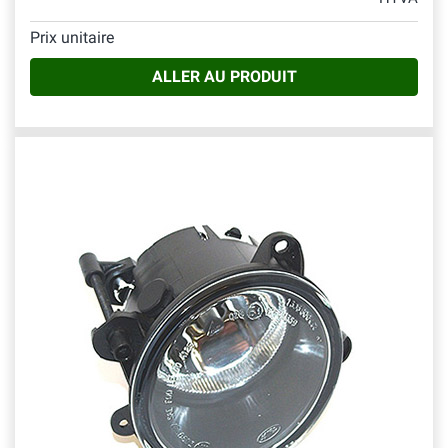
Prix unitaire
ALLER AU PRODUIT