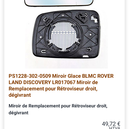
PS1228-302-0509 Miroir Glace BLMC ROVER
LAND DISCOVERY LR017067 Miroir de
Remplacement pour Rétroviseur droit,
dégivrant
Miroir de Remplacement pour Rétroviseur droit,
dégivrant
49,72 €
HTVA