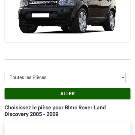
Toutes les Pièces
ALLER
Choisissez le pièce pour Blmc Rover Land
Discovery 2005 - 2009