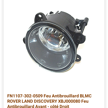
FN1107-302-0509 Feu Antibrouillard BLMC
ROVER LAND DISCOVERY XBJ000080 Feu
Antibrouillard Avant - côté Droit