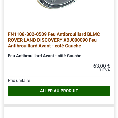
FN1108-302-0509 Feu Antibrouillard BLMC
ROVER LAND DISCOVERY XBJ000090 Feu
Antibrouillard Avant - côté Gauche
Feu Antibrouillard Avant - côté Gauche
63,00 €
HTVA
Prix unitaire
ALLER AU PRODUIT