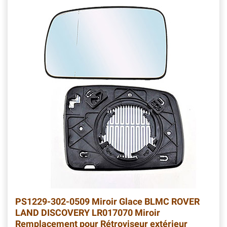
PS1229-302-0509 Miroir Glace BLMC ROVER
LAND DISCOVERY LR017070 Miroir
Remplacement pour Rétroviseur extérieur