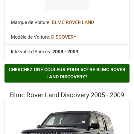
Marque de Voiture:
BLMC ROVER LAND
Modèle de Voiture:
DISCOVERY
Intervalle d'Années:
2008 - 2009
CHERCHEZ UNE COULEUR POUR VOTRE BLMC ROVER
LAND DISCOVERY?
Blmc Rover Land Discovery 2005 - 2009