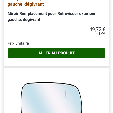
gauche, dégivrant
Miroir Remplacement pour Rétroviseur extérieur
gauche, dégivrant
49,72 €
HTVA
Prix unitaire
ALLER AU PRODUIT