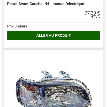
Phare Avant Gauche, H4 - manuel/électrique
77,39 €
HTVA
Prix unitaire
ALLER AU PRODUIT