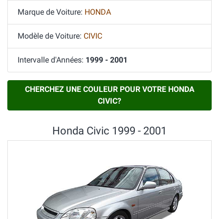
Marque de Voiture:
HONDA
Modèle de Voiture:
CIVIC
Intervalle d'Années:
1999 - 2001
CHERCHEZ UNE COULEUR POUR VOTRE HONDA
CIVIC?
Honda Civic 1999 - 2001