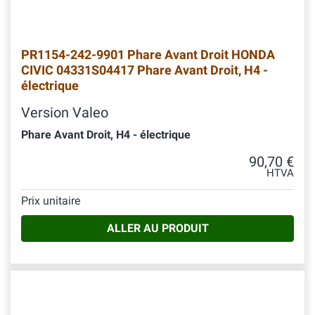
PR1154-242-9901 Phare Avant Droit HONDA
CIVIC 04331S04417 Phare Avant Droit, H4 -
électrique
Version Valeo
Phare Avant Droit, H4 - électrique
90,70 €
HTVA
Prix unitaire
ALLER AU PRODUIT