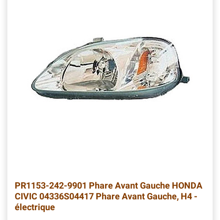
PR1153-242-9901 Phare Avant Gauche HONDA
CIVIC 04336S04417 Phare Avant Gauche, H4 -
électrique