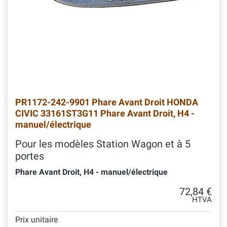
PR1172-242-9901 Phare Avant Droit HONDA
CIVIC 33161ST3G11 Phare Avant Droit, H4 -
manuel/électrique
Pour les modèles Station Wagon et à 5
portes
Phare Avant Droit, H4 - manuel/électrique
72,84 €
HTVA
Prix unitaire