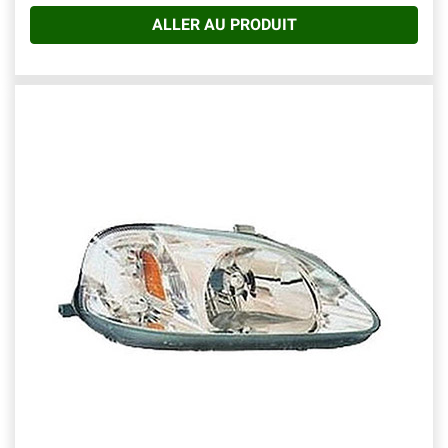
ALLER AU PRODUIT