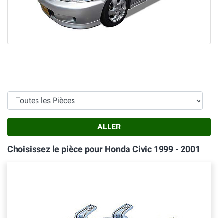
Toutes les Pièces
ALLER
Choisissez le pièce pour Honda Civic 1999 - 2001