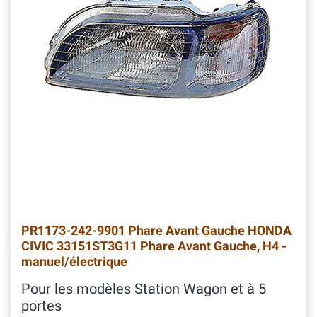
PR1173-242-9901 Phare Avant Gauche HONDA
CIVIC 33151ST3G11 Phare Avant Gauche, H4 -
manuel/électrique
Pour les modèles Station Wagon et à 5
portes