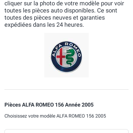
cliquer sur la photo de votre modèle pour voir
toutes les pièces auto disponibles. Ce sont
toutes des pièces neuves et garanties
expédiées dans les 24 heures.
Pièces ALFA ROMEO 156 Année 2005
Choisissez votre modèle ALFA ROMEO 156 2005