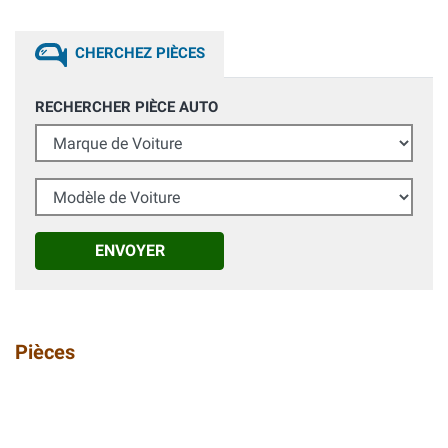
CHERCHEZ PIÈCES
RECHERCHER PIÈCE AUTO
Marque de Voiture
Modèle de Voiture
ENVOYER
Pièces