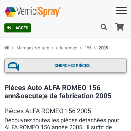
Pa
ACCÈS
Marques Voiture
alfa romeo
156
2005
CHERCHEZ PIÈCES
Pièces Auto ALFA ROMEO 156
ann&oecute;e de fabrication 2005
Pièces ALFA ROMEO 156 2005
Découvrez toutes les pièces détachées pour
ALFA ROMEO 156 année 2005 . Il suffit de