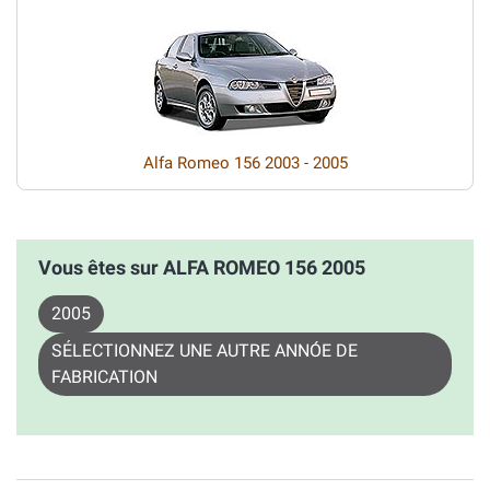
Alfa Romeo 156 2003 - 2005
Vous êtes sur ALFA ROMEO 156 2005
2005
SÉLECTIONNEZ UNE AUTRE ANNÓE DE
FABRICATION