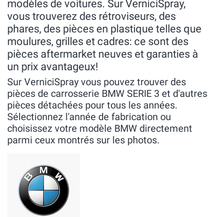
modèles de voitures. Sur VerniciSpray,
vous trouverez des rétroviseurs, des
phares, des pièces en plastique telles que
moulures, grilles et cadres: ce sont des
pièces aftermarket neuves et garanties à
un prix avantageux!
Sur VerniciSpray vous pouvez trouver des
pièces de carrosserie BMW SERIE 3 et d'autres
pièces détachées pour tous les années.
Sélectionnez l'année de fabrication ou
choisissez votre modèle BMW directement
parmi ceux montrés sur les photos.