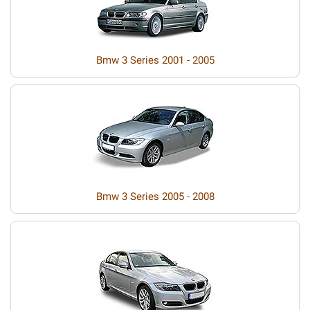
Bmw 3 Series 2001 - 2005
Bmw 3 Series 2005 - 2008