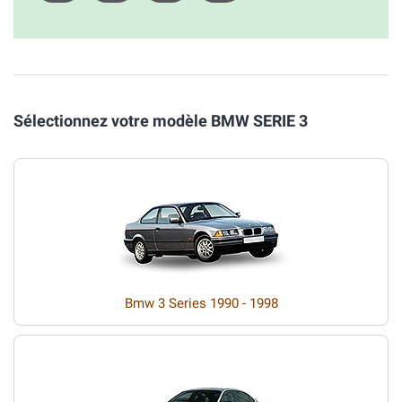
Sélectionnez votre modèle BMW SERIE 3
Bmw 3 Series 1990 - 1998