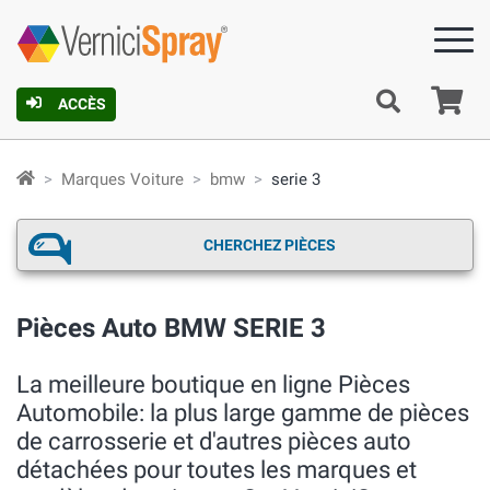
Pa
ACCÈS
Marques Voiture
bmw
serie 3
CHERCHEZ PIÈCES
Pièces Auto BMW SERIE 3
La meilleure boutique en ligne Pièces
Automobile: la plus large gamme de pièces
de carrosserie et d'autres pièces auto
détachées pour toutes les marques et