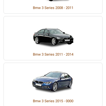
Bmw 3 Series 2008 - 2011
Bmw 3 Series 2011 - 2014
Bmw 3 Series 2015 - 0000