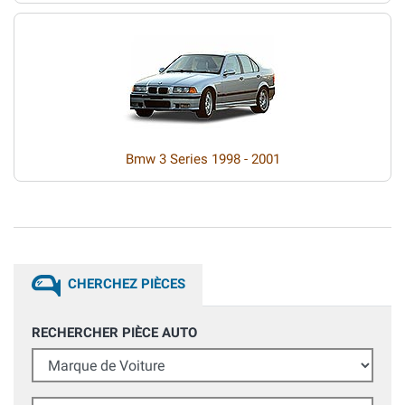
Bmw 3 Series 1998 - 2001
CHERCHEZ PIÈCES
RECHERCHER PIÈCE AUTO
Marque de Voiture