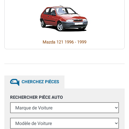
Mazda 121 1996 - 1999
CHERCHEZ PIÈCES
RECHERCHER PIÈCE AUTO
Marque de Voiture
Modèle de Voiture