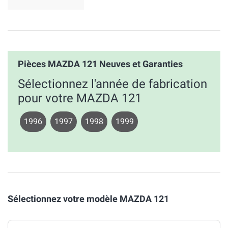
Pièces MAZDA 121 Neuves et Garanties
Sélectionnez l'année de fabrication
pour votre MAZDA 121
1996
1997
1998
1999
Sélectionnez votre modèle MAZDA 121