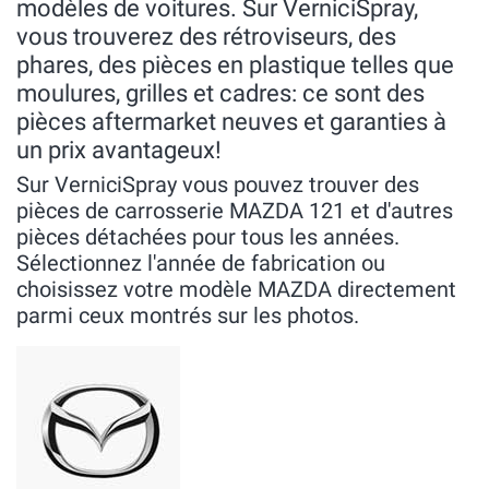
modèles de voitures. Sur VerniciSpray,
vous trouverez des rétroviseurs, des
phares, des pièces en plastique telles que
moulures, grilles et cadres: ce sont des
pièces aftermarket neuves et garanties à
un prix avantageux!
Sur VerniciSpray vous pouvez trouver des
pièces de carrosserie MAZDA 121 et d'autres
pièces détachées pour tous les années.
Sélectionnez l'année de fabrication ou
choisissez votre modèle MAZDA directement
parmi ceux montrés sur les photos.