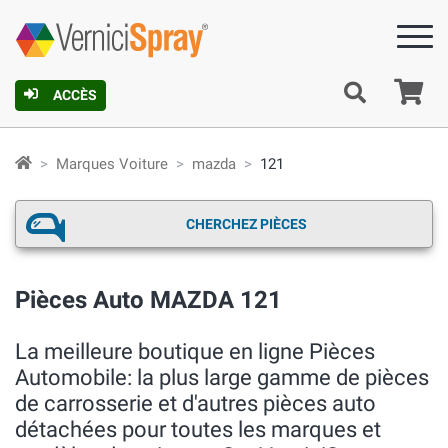
Pa
ACCÈS
Marques Voiture
mazda
121
CHERCHEZ PIÈCES
Pièces Auto MAZDA 121
La meilleure boutique en ligne Pièces
Automobile: la plus large gamme de pièces
de carrosserie et d'autres pièces auto
détachées pour toutes les marques et