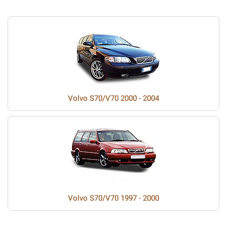
Volvo S70/V70 2000 - 2004
Volvo S70/V70 1997 - 2000