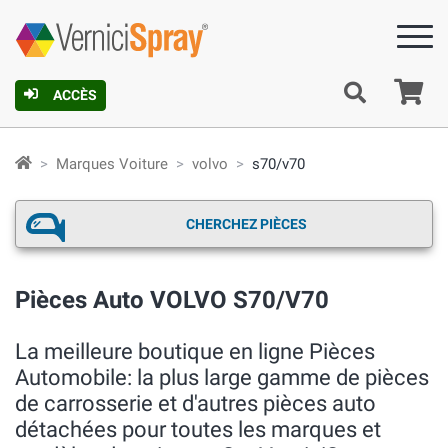
Pa
ACCÈS
Marques Voiture
volvo
s70/v70
CHERCHEZ PIÈCES
Pièces Auto VOLVO S70/V70
La meilleure boutique en ligne Pièces
Automobile: la plus large gamme de pièces
de carrosserie et d'autres pièces auto
détachées pour toutes les marques et