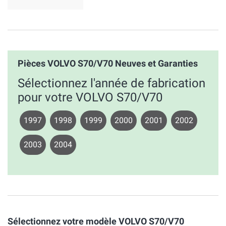
Pièces VOLVO S70/V70 Neuves et Garanties
Sélectionnez l'année de fabrication
pour votre VOLVO S70/V70
1997
1998
1999
2000
2001
2002
2003
2004
Sélectionnez votre modèle VOLVO S70/V70