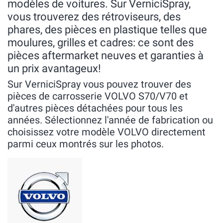
modèles de voitures. Sur VerniciSpray,
vous trouverez des rétroviseurs, des
phares, des pièces en plastique telles que
moulures, grilles et cadres: ce sont des
pièces aftermarket neuves et garanties à
un prix avantageux!
Sur VerniciSpray vous pouvez trouver des
pièces de carrosserie VOLVO S70/V70 et
d'autres pièces détachées pour tous les
années. Sélectionnez l'année de fabrication ou
choisissez votre modèle VOLVO directement
parmi ceux montrés sur les photos.