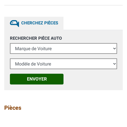
CHERCHEZ PIÈCES
RECHERCHER PIÈCE AUTO
Marque de Voiture
Modèle de Voiture
ENVOYER
Pièces