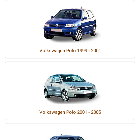
Volkswagen Polo 1999 - 2001
Volkswagen Polo 2001 - 2005