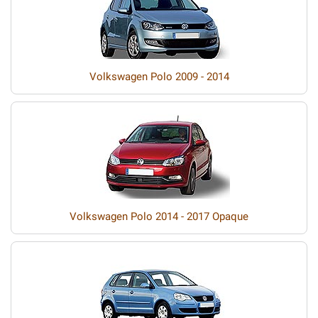
Volkswagen Polo 2009 - 2014
Volkswagen Polo 2014 - 2017 Opaque