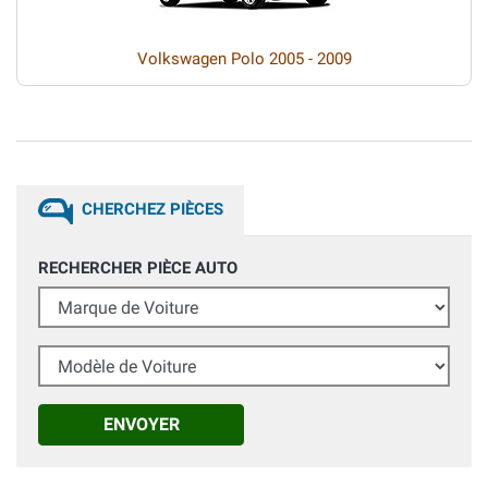
Volkswagen Polo 2005 - 2009
CHERCHEZ PIÈCES
RECHERCHER PIÈCE AUTO
Marque de Voiture
Modèle de Voiture
ENVOYER