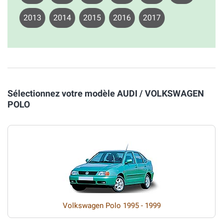
2013
2014
2015
2016
2017
Sélectionnez votre modèle AUDI / VOLKSWAGEN
POLO
Volkswagen Polo 1995 - 1999