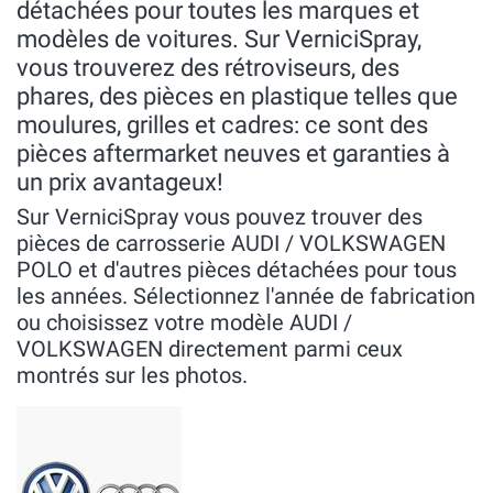
détachées pour toutes les marques et
modèles de voitures. Sur VerniciSpray,
vous trouverez des rétroviseurs, des
phares, des pièces en plastique telles que
moulures, grilles et cadres: ce sont des
pièces aftermarket neuves et garanties à
un prix avantageux!
Sur VerniciSpray vous pouvez trouver des
pièces de carrosserie AUDI / VOLKSWAGEN
POLO et d'autres pièces détachées pour tous
les années. Sélectionnez l'année de fabrication
ou choisissez votre modèle AUDI /
VOLKSWAGEN directement parmi ceux
montrés sur les photos.