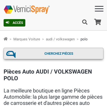
Pa
ACCÈS
Marques Voiture
audi / volkswagen
polo
CHERCHEZ PIÈCES
Pièces Auto AUDI / VOLKSWAGEN
POLO
La meilleure boutique en ligne Pièces
Automobile: la plus large gamme de pièces
de carrosserie et d'autres pièces auto