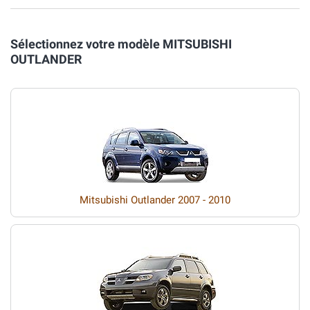
Sélectionnez votre modèle MITSUBISHI
OUTLANDER
Mitsubishi Outlander 2007 - 2010