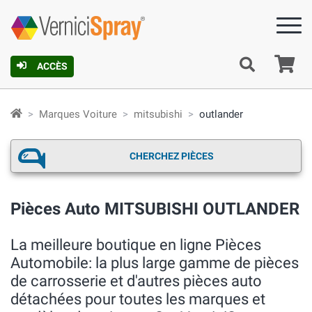
Pa
ACCÈS
Marques Voiture
mitsubishi
outlander
CHERCHEZ PIÈCES
Pièces Auto MITSUBISHI OUTLANDER
La meilleure boutique en ligne Pièces
Automobile: la plus large gamme de pièces
de carrosserie et d'autres pièces auto
détachées pour toutes les marques et