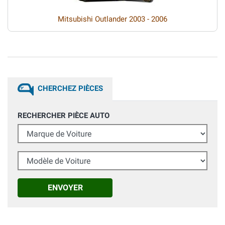
Mitsubishi Outlander 2003 - 2006
CHERCHEZ PIÈCES
RECHERCHER PIÈCE AUTO
Marque de Voiture
Modèle de Voiture
ENVOYER