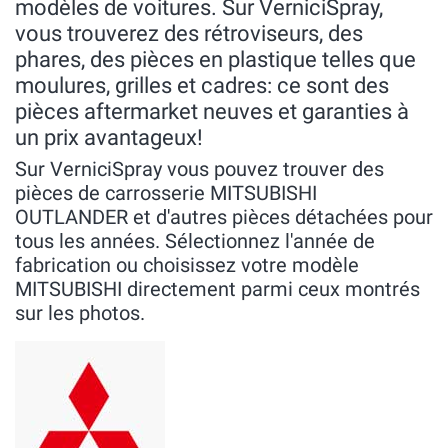
modèles de voitures. Sur VerniciSpray,
vous trouverez des rétroviseurs, des
phares, des pièces en plastique telles que
moulures, grilles et cadres: ce sont des
pièces aftermarket neuves et garanties à
un prix avantageux!
Sur VerniciSpray vous pouvez trouver des
pièces de carrosserie MITSUBISHI
OUTLANDER et d'autres pièces détachées pour
tous les années. Sélectionnez l'année de
fabrication ou choisissez votre modèle
MITSUBISHI directement parmi ceux montrés
sur les photos.