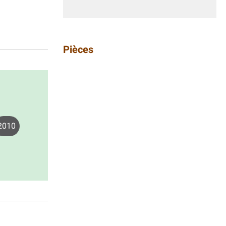
Pièces
2010