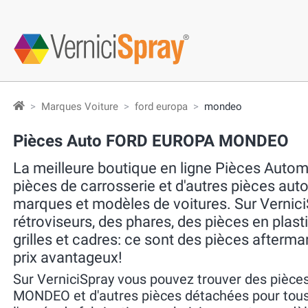
Marques Voiture
ford europa
mondeo
Pièces Auto FORD EUROPA MONDEO
La meilleure boutique en ligne Pièces Autom
pièces de carrosserie et d'autres pièces aut
marques et modèles de voitures. Sur Vernici
rétroviseurs, des phares, des pièces en plast
grilles et cadres: ce sont des pièces afterma
prix avantageux!
Sur VerniciSpray vous pouvez trouver des pièc
MONDEO et d'autres pièces détachées pour tous