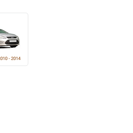
010 - 2014